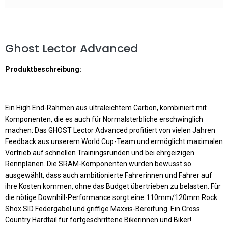
Ghost Lector Advanced
Produktbeschreibung:
Ein High End-Rahmen aus ultraleichtem Carbon, kombiniert mit
Komponenten, die es auch für Normalsterbliche erschwinglich
machen: Das GHOST Lector Advanced profitiert von vielen Jahren
Feedback aus unserem World Cup-Team und ermöglicht maximalen
Vortrieb auf schnellen Trainingsrunden und bei ehrgeizigen
Rennplänen. Die SRAM-Komponenten wurden bewusst so
ausgewählt, dass auch ambitionierte Fahrerinnen und Fahrer auf
ihre Kosten kommen, ohne das Budget übertrieben zu belasten. Für
die nötige Downhill-Performance sorgt eine 110mm/120mm Rock
Shox SID Federgabel und griffige Maxxis-Bereifung. Ein Cross
Country Hardtail für fortgeschrittene Bikerinnen und Biker!