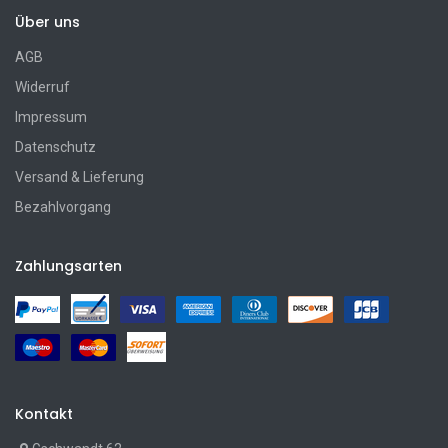
Über uns
AGB
Widerruf
Impressum
Datenschutz
Versand & Lieferung
Bezahlvorgang
Zahlungsarten
Kontakt