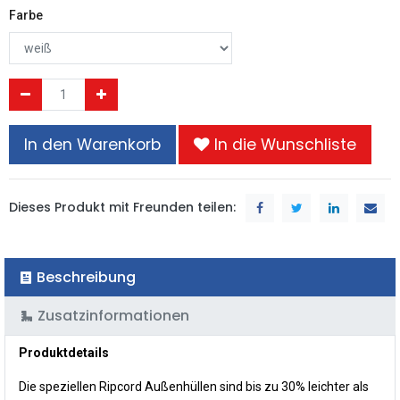
Farbe
In den Warenkorb
In die Wunschliste
Dieses Produkt mit Freunden teilen:
Beschreibung
Zusatzinformationen
Produktdetails
Die speziellen Ripcord Außenhüllen sind bis zu 30% leichter als