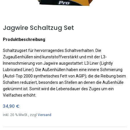
Jagwire Schaltzug Set
Produktbeschreibung
Schaltzugset für hervorragendes Schaltverhalten. Die
Zugaußenhüllen sind kunststoffverstärkt und mit der L3-
Innenschmierung von Jagwire ausgestattet: L3 Liner (Lightly
Lubricated Liner). Die Außenhüllen haben eine innere Schmierung
(Autol-Top 2000 synthetisches Fett von AGIP); die die Reibung beim
Schalten reduziert, besonders an Stellen an denen die Außenhülle
gekrümmt ist. Somit wird die Lebensdauer des Zuges um ein
Vielfaches erhöht.
34,90
€
inkl.
20
% MwSt., zzgl
Versand