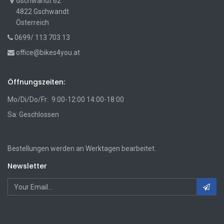
Gschwandt 62
4822 Gschwandt
Österreich
0699/ 113 703 13
office@bikes4you.at
Öffnungszeiten:
Mo/Di/Do/Fr: 9:00-12:00 14:00-18:00
Sa: Geschlossen
Bestellungen werden an Werktagen bearbeitet.
Newsletter