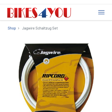
Shop
Jagwire Schaltzug Set