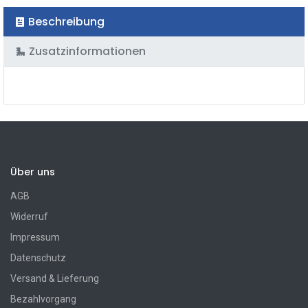
Beschreibung
Zusatzinformationen
Über uns
AGB
Widerruf
Impressum
Datenschutz
Versand & Lieferung
Bezahlvorgang