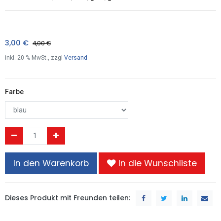
3,00
€
4,00
€
inkl.
20
% MwSt., zzgl
Versand
Farbe
In den Warenkorb
In die Wunschliste
Dieses Produkt mit Freunden teilen: