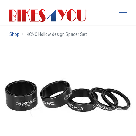
Shop
KCNC Hollow design Spacer Set