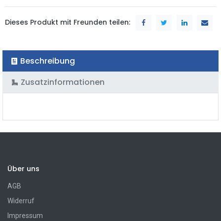
Dieses Produkt mit Freunden teilen:
Beschreibung
Zusatzinformationen
Über uns
AGB
Widerruf
Impressum