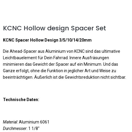
KCNC Hollow design Spacer Set
KCNC Spacer Hollow Design 3/5/10/14/20mm
Die Ahead-Spacer aus Aluminium von KCNC sind das ultimative
Leichtbauelement für Dein Fahrrad. Innere Ausfräsungen
minimieren das Gewicht der Spacer auf ein Minimum. Und das
Ganze erfolgt, ohne die Funktion in jeglicher Art und Weise zu
beeinträchtigen. Äußerlich ist die Gewichtsreduktion nicht sichtbar.
Technische Daten:
Material
: Aluminium 6061
Durchmesser
: 1 1/8"