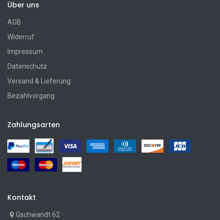
Über uns
AGB
Widerruf
Impressum
Datenschutz
Versand & Lieferung
Bezahlvorgang
Zahlungsarten
Kontakt
Gschwandt 62