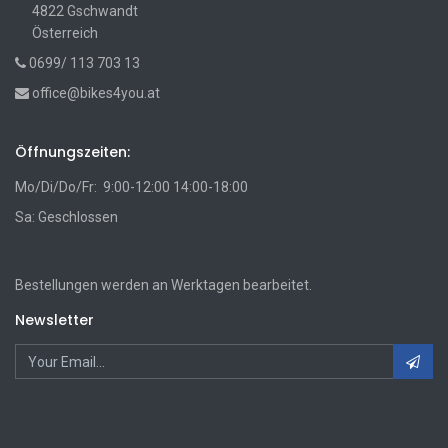
4822 Gschwandt
Österreich
0699/ 113 703 13
office@bikes4you.at
Öffnungszeiten:
Mo/Di/Do/Fr: 9:00-12:00 14:00-18:00
Sa: Geschlossen
Bestellungen werden an Werktagen bearbeitet.
Newsletter