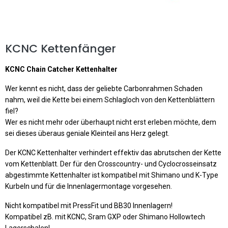
KCNC Kettenfänger
KCNC Chain Catcher Kettenhalter
Wer kennt es nicht, dass der geliebte Carbonrahmen Schaden
nahm, weil die Kette bei einem Schlagloch von den Kettenblättern
fiel?
Wer es nicht mehr oder überhaupt nicht erst erleben möchte, dem
sei dieses überaus geniale Kleinteil ans Herz gelegt.
Der KCNC Kettenhalter verhindert effektiv das abrutschen der Kette
vom Kettenblatt. Der für den Crosscountry- und Cyclocrosseinsatz
abgestimmte Kettenhalter ist kompatibel mit Shimano und K-Type
Kurbeln und für die Innenlagermontage vorgesehen.
Nicht kompatibel mit PressFit und BB30 Innenlagern!
Kompatibel zB. mit KCNC, Sram GXP oder Shimano Hollowtech
Lagerschalen!