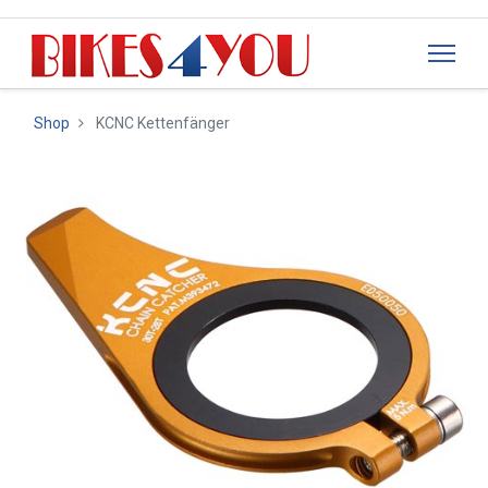
Shop
KCNC Kettenfänger