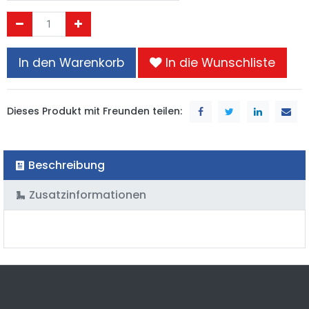
In den Warenkorb
In die Wunschliste
Dieses Produkt mit Freunden teilen:
Beschreibung
Zusatzinformationen