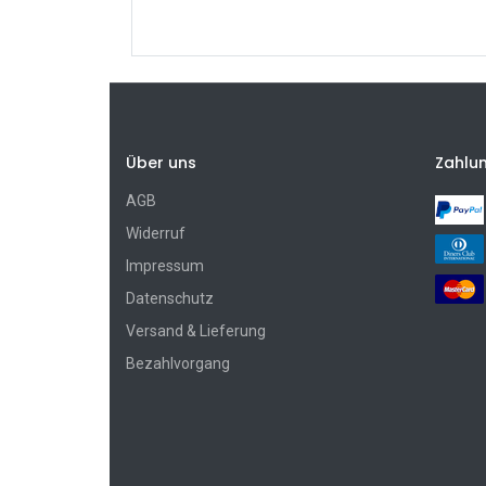
Über uns
Zahlu
AGB
Widerruf
Impressum
Datenschutz
Versand & Lieferung
Bezahlvorgang