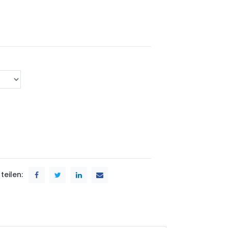
teilen: