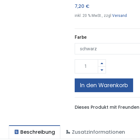
7,20
€
inkl.
20
% MwSt., zzgl
Versand
Farbe
In den Warenkorb
Dieses Produkt mit Freunden 
Beschreibung
Zusatzinformationen