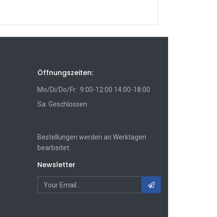
Öffnungszeiten:
Mo/Di/Do/Fr: 9:00-12:00 14:00-18:00
Sa: Geschlossen
Bestellungen werden an Werktagen
bearbeitet.
Newsletter