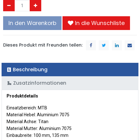
In den Warenkorb
In die Wunschliste
Dieses Produkt mit Freunden teilen:
Beschreibung
Zusatzinformationen
Produktdetails
Einsatzbereich: MTB
Material Hebel: Aluminium 7075
Material Achse: Titan
Material Mutter: Aluminium 7075
Einbaubreite: 100 mm, 135 mm