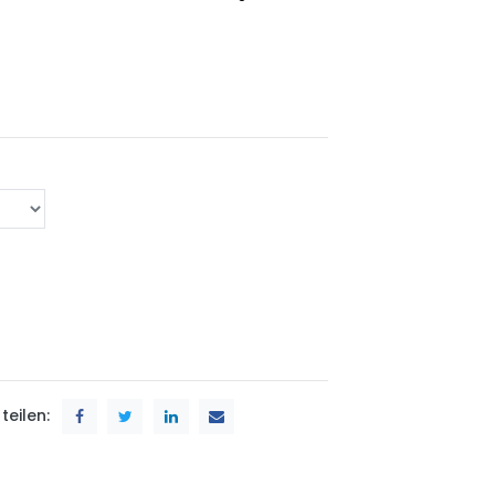
teilen: