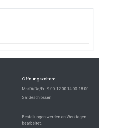
Öffnungszeiten:
Mo/Di/Do/Fr: 9:00-12:00 14:00-18:00
Sa: Geschlossen
Bestellungen werden an Werktagen
bearbeitet.