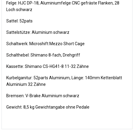
Felge: HJC DP-18, Aluminiumfelge CNC gefräste Flanken, 28
Loch schwarz
Sattel: 52pats
Sattelstütze: Aluminium schwarz
Schaltwerk: Microshift Mezzo Short Cage
Schalthebel: Shimano 8-fach, Drehgriff
Kassette: Shimano CS-HG41-8 11-32 Zähne
Kurbelganitur: 52parts Aluminium, Länge: 140mm Kettenblatt
Aluminium 32 Zähne
Bremsen: V-Brake Aluminium schwarz
Gewicht: 8,5 kg Gewichtangabe ohne Pedale