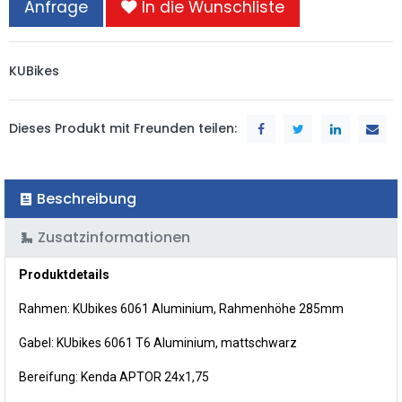
Anfrage
In die Wunschliste
KUBikes
Dieses Produkt mit Freunden teilen:
Beschreibung
Zusatzinformationen
Produktdetails
Rahmen: KUbikes 6061 Aluminium, Rahmenhöhe 285mm
Gabel: KUbikes 6061 T6 Aluminium, mattschwarz
Bereifung: Kenda APTOR 24x1,75