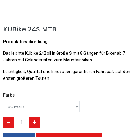
KUBike 24S MTB
Produktbeschreibung
Das leichte KUbike 24Zoll in Größe S mit 8 Gängen für Biker ab 7
Jahren mit Geländereifen zum Mountainbiken.
Leichtigkeit, Qualität und Innovation garantieren Fahrspaß auf den
ersten größeren Touren.
Farbe