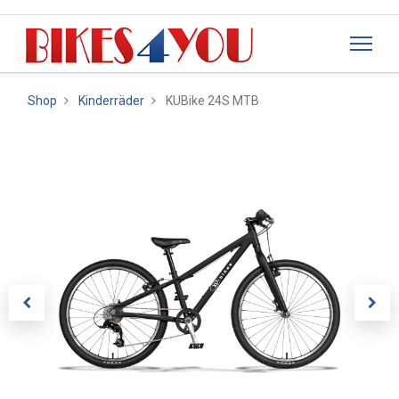
Shop
Kinderräder
KUBike 24S MTB