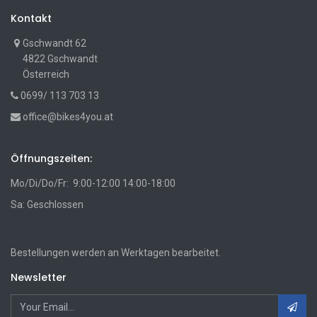
Kontakt
Gschwandt 62
4822 Gschwandt
Österreich
0699/ 113 703 13
office@bikes4you.at
Öffnungszeiten:
Mo/Di/Do/Fr: 9:00-12:00 14:00-18:00
Sa: Geschlossen
Bestellungen werden an Werktagen bearbeitet.
Newsletter