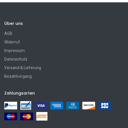
Über uns
AGB
Widerruf
Impressum
Datenschutz
Versand & Lieferung
Bezahlvorgang
Zahlungsarten