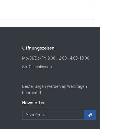
Öffnungszeiten:
Mo/Di/Do/Fr: 9:00-12:00 14:00-18:00
Sa: Geschlossen
Bestellungen werden an Werktagen
bearbeitet.
Newsletter