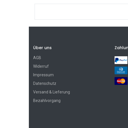
Über uns
Zahlu
AGB
Widerruf
Impressum
Datenschutz
Versand & Lieferung
Bezahlvorgang