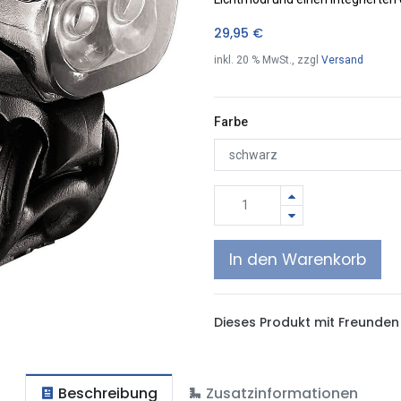
29,95
€
inkl.
20
% MwSt., zzgl
Versand
Farbe
In den Warenkorb
Dieses Produkt mit Freunden 
Beschreibung
Zusatzinformationen