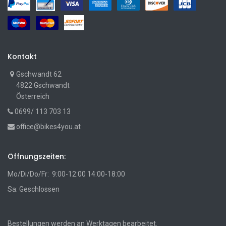
Kontakt
Gschwandt 62
4822 Gschwandt
Österreich
0699/ 113 703 13
office@bikes4you.at
Öffnungszeiten:
Mo/Di/Do/Fr: 9:00-12:00 14:00-18:00
Sa: Geschlossen
Bestellungen werden an Werktagen bearbeitet.