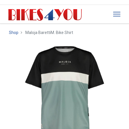
Shop
Maloja BarettiM. Bike Shirt