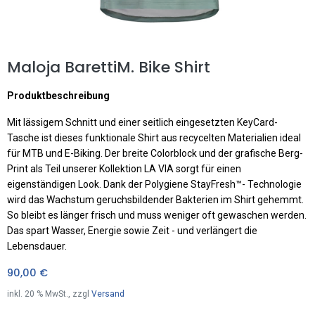
Maloja BarettiM. Bike Shirt
Produktbeschreibung
Mit lässigem Schnitt und einer seitlich eingesetzten KeyCard-
Tasche ist dieses funktionale Shirt aus recycelten Materialien ideal
für MTB und E-Biking. Der breite Colorblock und der grafische Berg-
Print als Teil unserer Kollektion LA VIA sorgt für einen
eigenständigen Look. Dank der Polygiene StayFresh™- Technologie
wird das Wachstum geruchsbildender Bakterien im Shirt gehemmt.
So bleibt es länger frisch und muss weniger oft gewaschen werden.
Das spart Wasser, Energie sowie Zeit - und verlängert die
Lebensdauer.
90,00
€
inkl.
20
% MwSt., zzgl
Versand