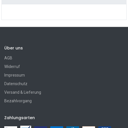
Über uns
AGB
Widerruf
Impressum
Datenschutz
Versand & Lieferung
Bezahlvorgang
Zahlungsarten