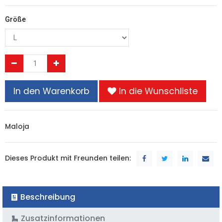
Größe
In den Warenkorb
In die Wunschliste
Maloja
Dieses Produkt mit Freunden teilen:
Beschreibung
Zusatzinformationen