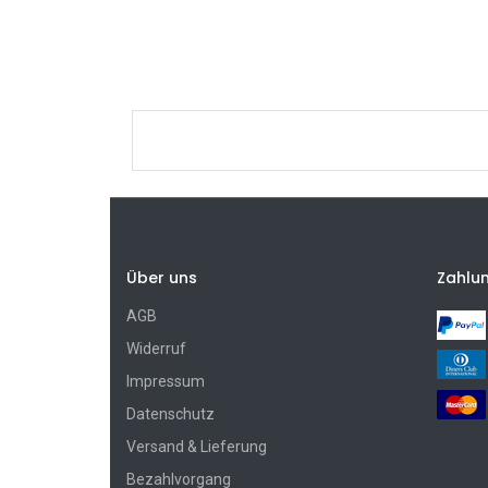
Über uns
Zahlu
AGB
Widerruf
Impressum
Datenschutz
Versand & Lieferung
Bezahlvorgang