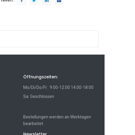
Öffnungszeiten:
Mo/Di/Do/Fr: 9:00-12:00 14:00-18:00
Sa: Geschlossen
Bestellungen werden an Werktagen
bearbeitet.
Newsletter