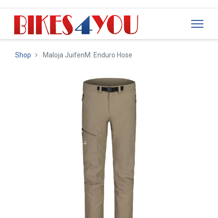
Shop
Maloja JuifenM. Enduro Hose