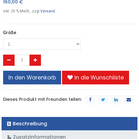
160,00
€
inkl.
20
% MwSt., zzgl
Versand
Größe
In den Warenkorb
In die Wunschliste
Dieses Produkt mit Freunden teilen:
Beschreibung
Zusatzinformationen