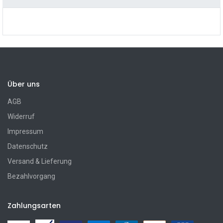
Über uns
AGB
Widerruf
Impressum
Datenschutz
Versand & Lieferung
Bezahlvorgang
Zahlungsarten