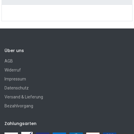
Über uns
AGB
Widerruf
Impressum
Datenschutz
Versand & Lieferung
Bezahlvorgang
Zahlungsarten