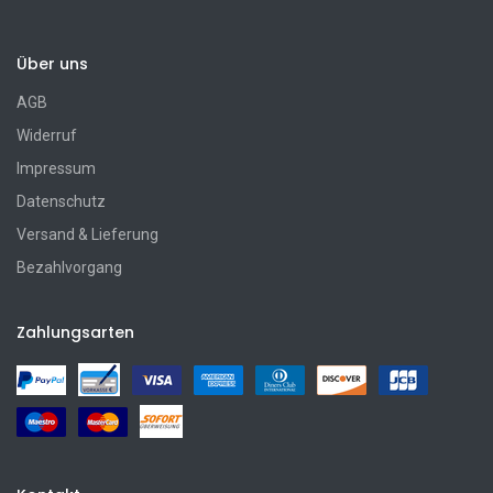
Über uns
AGB
Widerruf
Impressum
Datenschutz
Versand & Lieferung
Bezahlvorgang
Zahlungsarten