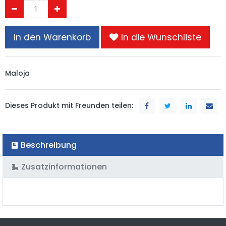
In den Warenkorb
In die Wunschliste
Maloja
Dieses Produkt mit Freunden teilen:
Beschreibung
Zusatzinformationen