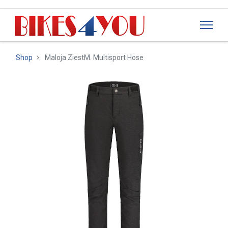
Shop
Maloja ZiestM. Multisport Hose