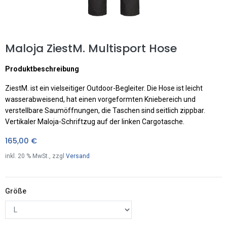
Maloja ZiestM. Multisport Hose
Produktbeschreibung
ZiestM. ist ein vielseitiger Outdoor-Begleiter. Die Hose ist leicht
wasserabweisend, hat einen vorgeformten Kniebereich und
verstellbare Saumöffnungen, die Taschen sind seitlich zippbar.
Vertikaler Maloja-Schriftzug auf der linken Cargotasche.
165,00
€
inkl.
20
% MwSt., zzgl
Versand
Größe