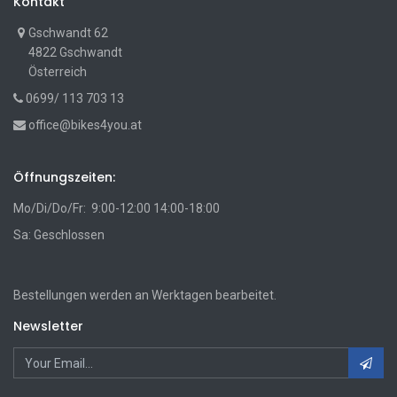
Kontakt
Gschwandt 62
4822 Gschwandt
Österreich
0699/ 113 703 13
office@bikes4you.at
Öffnungszeiten:
Mo/Di/Do/Fr: 9:00-12:00 14:00-18:00
Sa: Geschlossen
Bestellungen werden an Werktagen bearbeitet.
Newsletter