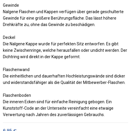
Gewinde
Nalgene Flaschen und Kappen verfügen über gerade geschulterte
Gewinde für eine größere Berührungsfläche. Das lässt höhere
Drehkräfte zu, ohne das Gewinde zu beschädigen.
Deckel
Die Nalgene Kappe wurde für perfekten Sitz entworfen. Es gibt
keine Zwischenringe, welche herausfallen oder undicht werden. Der
Dichtring wird direkt in der Kappe geformt.
Flaschenwand
Die einheitlichen und dauerhaften Hochleistungswände sind dicker
und widerstandsfähiger als die Qualität der Mitbewerber-Flaschen.
Flaschenboden
Die inneren Ecken sind für einfache Reinigung gebogen. Ein
Kunststoff-Code an der Unterseite vereinfacht eine etwaige
Verwertung nach Jahren des zuverlässigen Gebrauchs.
6,95
€