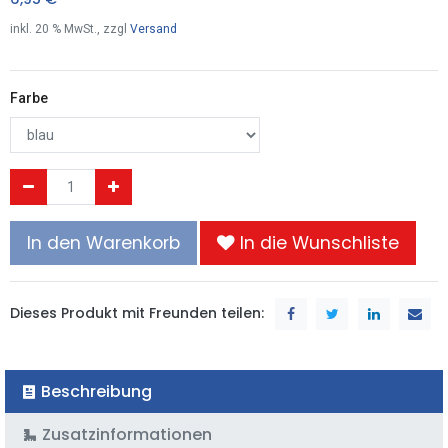
inkl.
20
% MwSt., zzgl
Versand
Farbe
In den Warenkorb
In die Wunschliste
Dieses Produkt mit Freunden teilen:
Beschreibung
Zusatzinformationen