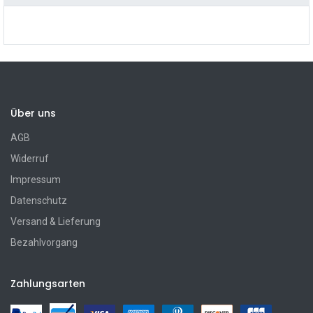
Über uns
AGB
Widerruf
Impressum
Datenschutz
Versand & Lieferung
Bezahlvorgang
Zahlungsarten