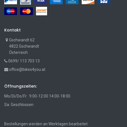
Kontakt
Gschwandt 62
4822 Gschwandt
Österreich
0699/ 113 703 13
office@bikes4you.at
Öffnungszeiten:
Mo/Di/Do/Fr: 9:00-12:00 14:00-18:00
Sa: Geschlossen
Bestellungen werden an Werktagen bearbeitet.