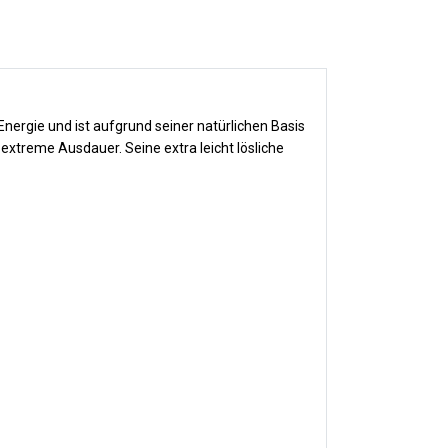
nergie und ist aufgrund seiner natürlichen Basis
extreme Ausdauer. Seine extra leicht lösliche