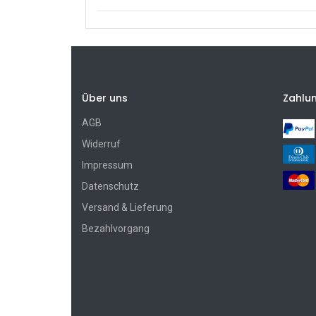
Über uns
Zahlu
AGB
Widerruf
Impressum
Datenschutz
Versand & Lieferung
Bezahlvorgang