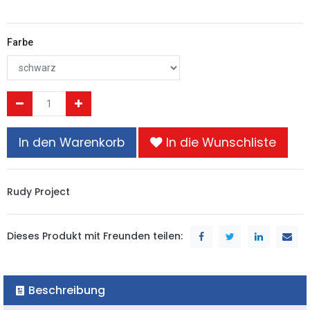
Farbe
In den Warenkorb
In die Wunschliste
Rudy Project
Dieses Produkt mit Freunden teilen:
Beschreibung