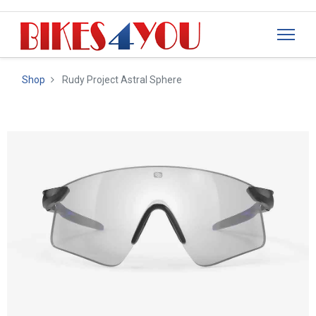
Shop
Rudy Project Astral Sphere