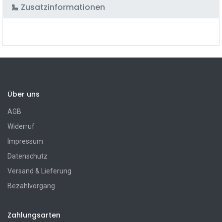
Zusatzinformationen
Über uns
AGB
Widerruf
Impressum
Datenschutz
Versand & Lieferung
Bezahlvorgang
Zahlungsarten