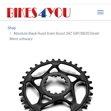
Shop
Absolute Black Rund Sram Boost 34Z GXP/BB30 Direkt
Mont. schwarz