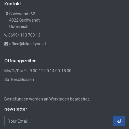
Kontakt
Gschwandt 62
4822 Gschwandt
Österreich
0699/ 113 703 13
office@bikes4you.at
Öffnungszeiten:
Mo/Di/Do/Fr: 9:00-12:00 14:00-18:00
Sa: Geschlossen
Bestellungen werden an Werktagen bearbeitet.
Newsletter