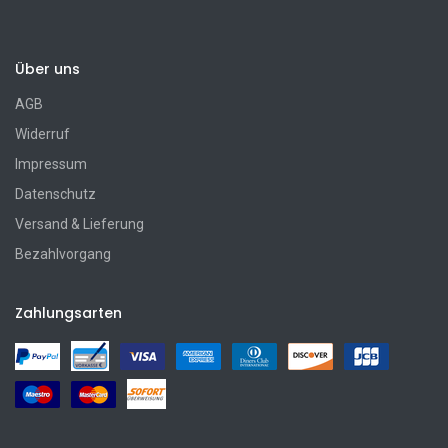
Über uns
AGB
Widerruf
Impressum
Datenschutz
Versand & Lieferung
Bezahlvorgang
Zahlungsarten