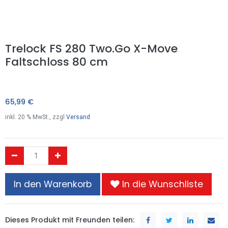
Trelock FS 280 Two.Go X-Move
Faltschloss 80 cm
65,99
€
inkl.
20
% MwSt., zzgl
Versand
In den Warenkorb
In die Wunschliste
Dieses Produkt mit Freunden teilen: