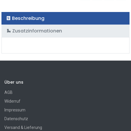
Beschreibung
Zusatzinformationen
Über uns
AGB
Widerruf
Impressum
Datenschutz
Versand & Lieferung