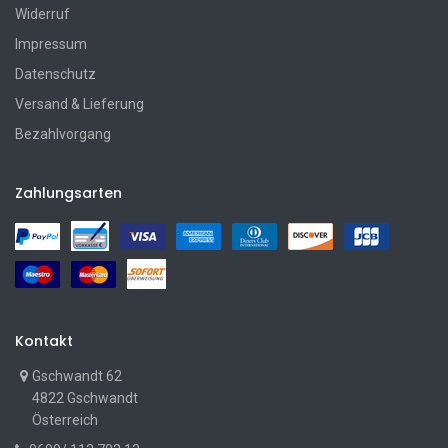
Widerruf
Impressum
Datenschutz
Versand & Lieferung
Bezahlvorgang
Zahlungsarten
Kontakt
Gschwandt 62
4822 Gschwandt
Österreich