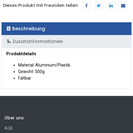
Dieses Produkt mit Freunden teilen:
Beschreibung
Zusatzinformationen
Produktdetails
Material: Aluminium/Plastik
Gewicht: 500g
Faltbar
Über uns
AGB