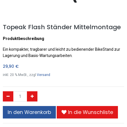
Topeak Flash Ständer Mittelmontage
Produktbeschreibung
Ein kompakter, tragbarer und leicht zu bedienender BikeStand zur
Lagerung und Basis-Wartungsarbeiten.
29,90
€
inkl.
20
% MwSt., zzgl
Versand
In den Warenkorb
In die Wunschliste