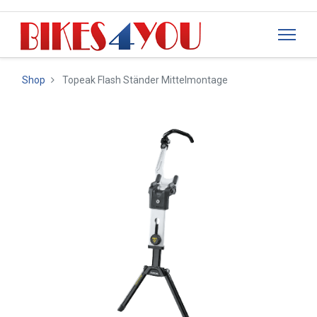
Shop
Topeak Flash Ständer Mittelmontage