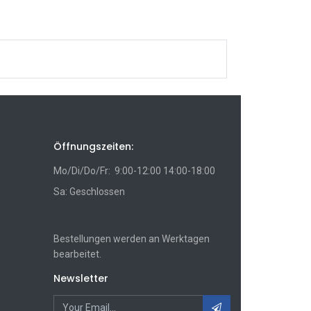
Öffnungszeiten:
Mo/Di/Do/Fr: 9:00-12:00 14:00-18:00
Sa: Geschlossen
Bestellungen werden an Werktagen
bearbeitet.
Newsletter