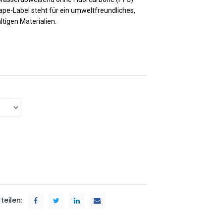
pe-Label steht für ein umweltfreundliches,
tigen Materialien.
teilen: