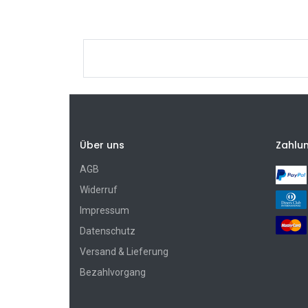
Über uns
Zahlu
AGB
Widerruf
Impressum
Datenschutz
Versand & Lieferung
Bezahlvorgang