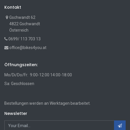
Kontakt
Gschwandt 62
4822 Gschwandt
Österreich
0699/ 113 703 13
office@bikes4you.at
Öffnungszeiten:
Mo/Di/Do/Fr: 9:00-12:00 14:00-18:00
Sa: Geschlossen
Bestellungen werden an Werktagen bearbeitet.
Newsletter