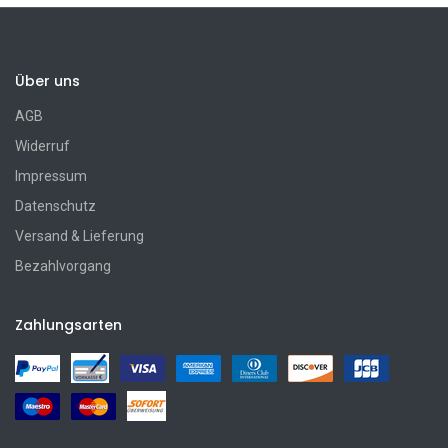
Über uns
AGB
Widerruf
Impressum
Datenschutz
Versand & Lieferung
Bezahlvorgang
Zahlungsarten