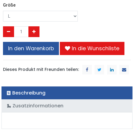
Größe
In den Warenkorb
In die Wunschliste
Dieses Produkt mit Freunden teilen:
Beschreibung
Zusatzinformationen