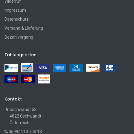
Widerruf
Impressum
Datenschutz
Versand & Lieferung
Bezahlvorgang
Zahlungsarten
Kontakt
Gschwandt 62
4822 Gschwandt
Österreich
0699/ 113 703 13