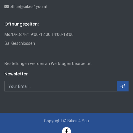
office@bikes4you.at
Öffnungszeiten:
Mo/Di/Do/Fr: 9:00-12:00 14:00-18:00
Sa: Geschlossen
Bestellungen werden an Werktagen bearbeitet.
Newsletter
Copyright ©
Bikes 4 You