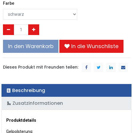
Farbe
In den Warenkorb
In die Wunschliste
Dieses Produkt mit Freunden teilen:
Beschreibung
Zusatzinformationen
Produktdetails
Gelpolsterung: