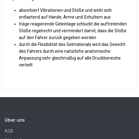
absorbiert Vibrationen und Stöße und wirkt sich
entlastend auf Hände, Arme und Schultern aus
träge reagierende Geleinlage schluckt die auftretenden
Stöße regelrecht und vermindert damit, dass die Stöße
auf den Fahrer zurück gegeben werden
durch die Flexibilität des Gelmaterials wird das Gewicht
des Fahrers durch eine natürliche anatomische
Anpassung sehr gleichmäßig auf alle Druckbereiche
verteilt
Über uns
AGB