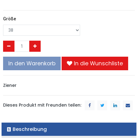
Größe
In den Warenkorb
In die Wunschliste
Ziener
Dieses Produkt mit Freunden teilen:
Beschreibung