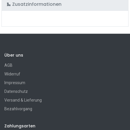
Zusatzinformationen
Über uns
AGB
Widerruf
Impressum
Datenschutz
Versand & Lieferung
Bezahlvorgang
Zahlungsarten