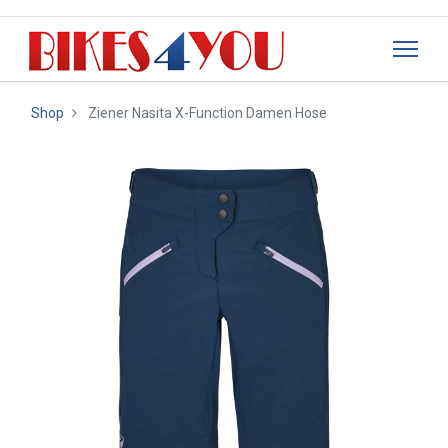
Shop
Ziener Nasita X-Function Damen Hose