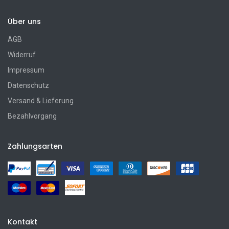
Über uns
AGB
Widerruf
Impressum
Datenschutz
Versand & Lieferung
Bezahlvorgang
Zahlungsarten
Kontakt