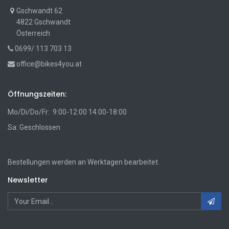
Gschwandt 62
4822 Gschwandt
Österreich
0699/ 113 703 13
office@bikes4you.at
Öffnungszeiten:
Mo/Di/Do/Fr: 9:00-12:00 14:00-18:00
Sa: Geschlossen
Bestellungen werden an Werktagen bearbeitet.
Newsletter