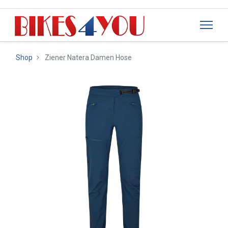
Shop
Ziener Natera Damen Hose