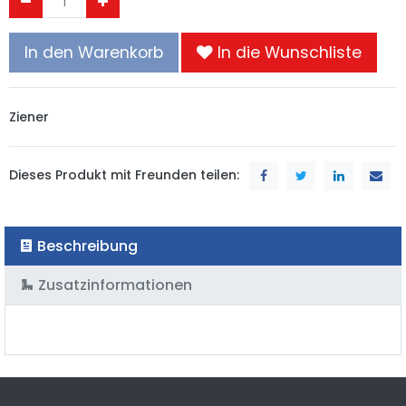
In den Warenkorb
In die Wunschliste
Ziener
Dieses Produkt mit Freunden teilen:
Beschreibung
Zusatzinformationen