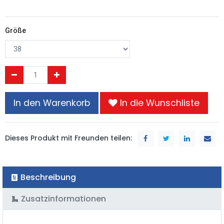
Größe
In den Warenkorb
In die Wunschliste
Dieses Produkt mit Freunden teilen:
Beschreibung
Zusatzinformationen