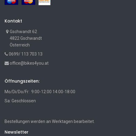
Kontakt
Gschwandt 62
4822 Gschwandt
Österreich
0699/ 113 703 13
office@bikes4you.at
Öffnungszeiten:
Mo/Di/Do/Fr: 9:00-12:00 14:00-18:00
Sa: Geschlossen
Bestellungen werden an Werktagen bearbeitet.
Newsletter