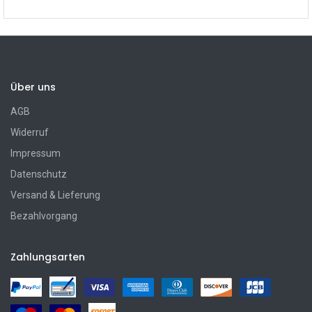
Über uns
AGB
Widerruf
Impressum
Datenschutz
Versand & Lieferung
Bezahlvorgang
Zahlungsarten