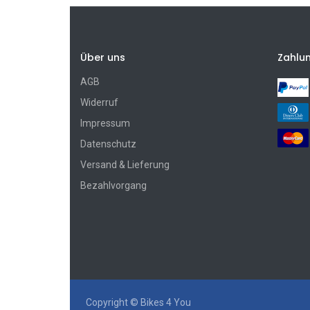
Über uns
Zahlu
AGB
Widerruf
Impressum
Datenschutz
Versand & Lieferung
Bezahlvorgang
Copyright ©
Bikes 4 You