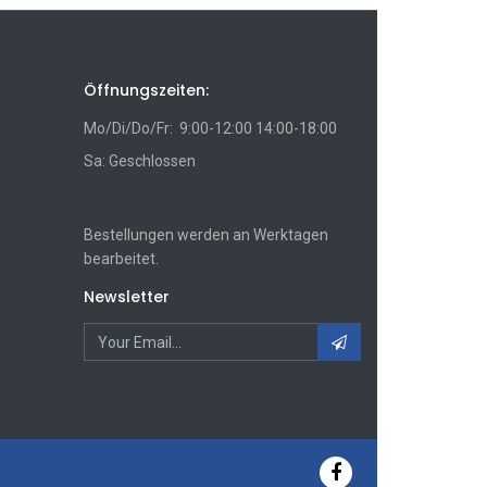
Öffnungszeiten:
Mo/Di/Do/Fr: 9:00-12:00 14:00-18:00
Sa: Geschlossen
Bestellungen werden an Werktagen
bearbeitet.
Newsletter