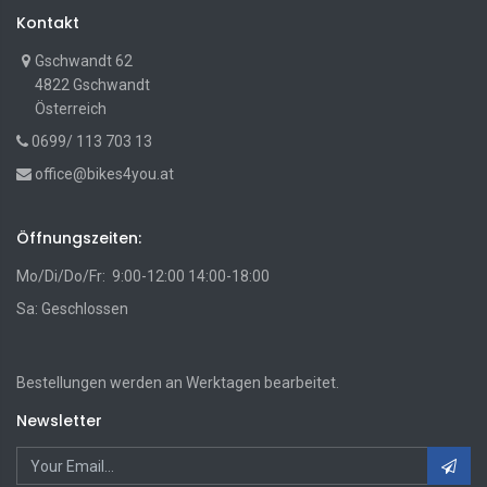
Kontakt
Gschwandt 62
4822 Gschwandt
Österreich
0699/ 113 703 13
office@bikes4you.at
Öffnungszeiten:
Mo/Di/Do/Fr: 9:00-12:00 14:00-18:00
Sa: Geschlossen
Bestellungen werden an Werktagen bearbeitet.
Newsletter