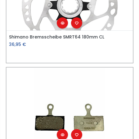
Shimano Bremsscheibe SMRT64 180mm CL
36,95
€