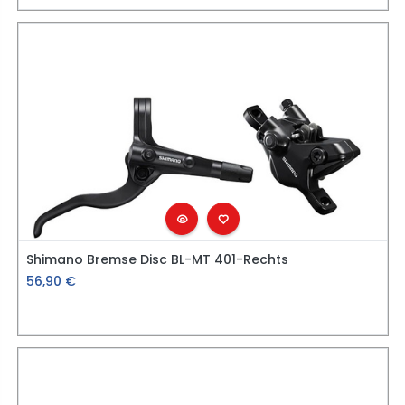
Shimano Bremse Disc BL-MT 401-Rechts
56,90
€