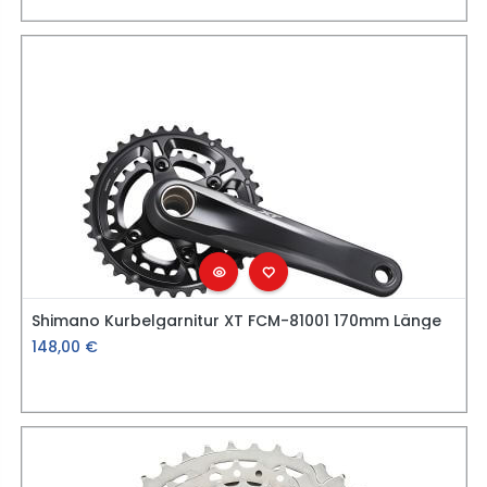
Shimano Kurbelgarnitur XT FCM-81001 170mm Länge
148,00
€