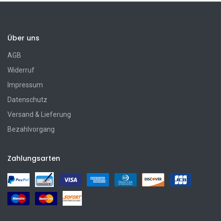
Über uns
AGB
Widerruf
Impressum
Datenschutz
Versand & Lieferung
Bezahlvorgang
Zahlungsarten