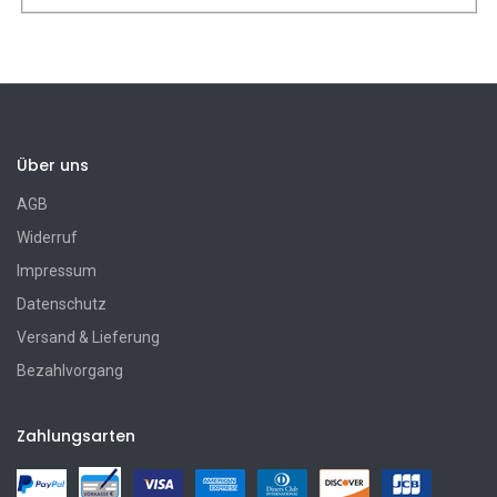
Über uns
AGB
Widerruf
Impressum
Datenschutz
Versand & Lieferung
Bezahlvorgang
Zahlungsarten