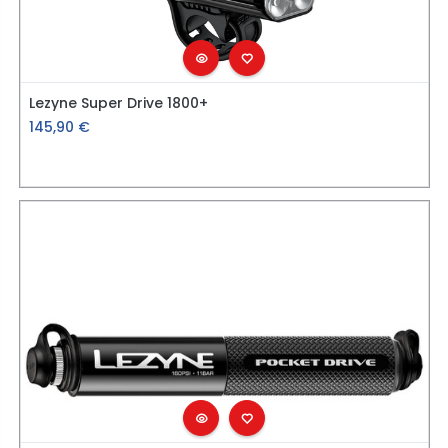
Lezyne Super Drive 1800+
145,90
€