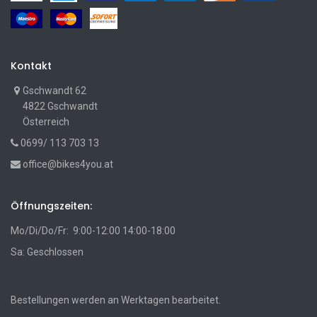
Kontakt
Gschwandt 62
4822 Gschwandt
Österreich
0699/ 113 703 13
office@bikes4you.at
Öffnungszeiten:
Mo/Di/Do/Fr: 9:00-12:00 14:00-18:00
Sa: Geschlossen
Bestellungen werden an Werktagen bearbeitet.