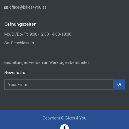
office@bikes4you.at
Öffnungszeiten:
Mo/Di/Do/Fr: 9:00-12:00 14:00-18:00
Sa: Geschlossen
Bestellungen werden an Werktagen bearbeitet.
Newsletter
Copyright ©
Bikes 4 You