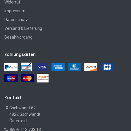
Widerruf
Impressum
Datenschutz
Versand & Lieferung
Bezahlvorgang
Zahlungsarten
Kontakt
Gschwandt 62
4822 Gschwandt
Österreich
0699/ 113 703 13