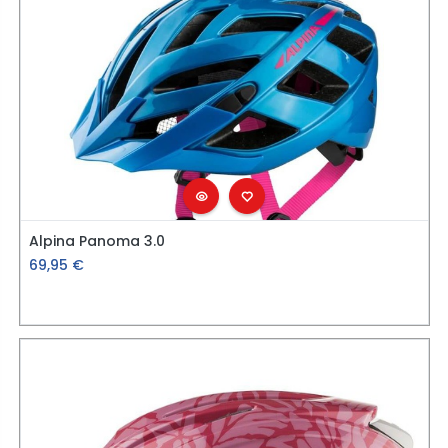
Alpina Panoma 3.0
69,95
€