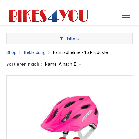
Filters
Shop
Bekleidung
Fahrradhelme
- 15 Produkte
Sortieren nach :
Name: A nach Z