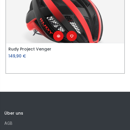
Rudy Project Venger
149,90
€
Über uns
AGB