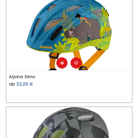
Alpina Ximo
ab
32,00
€