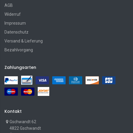
AGB
Widerruf
Impressum
Datenschutz
Versand & Lieferung
Bezahlvorgang
Zahlungsarten
Kontakt
Gschwandt 62
4822 Gschwandt