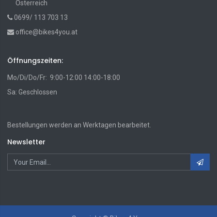
Österreich
0699/ 113 703 13
office@bikes4you.at
Öffnungszeiten:
Mo/Di/Do/Fr: 9:00-12:00 14:00-18:00
Sa: Geschlossen
Bestellungen werden an Werktagen bearbeitet.
Newsletter