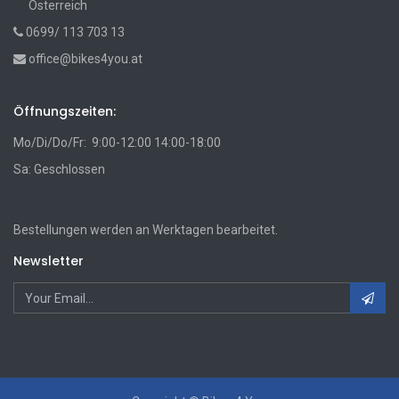
Österreich
0699/ 113 703 13
office@bikes4you.at
Öffnungszeiten:
Mo/Di/Do/Fr: 9:00-12:00 14:00-18:00
Sa: Geschlossen
Bestellungen werden an Werktagen bearbeitet.
Newsletter