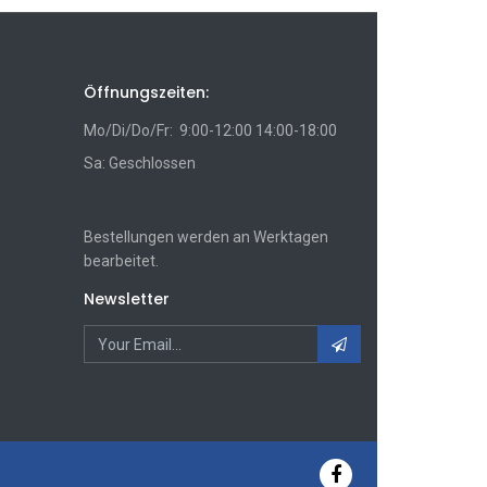
Öffnungszeiten:
Mo/Di/Do/Fr: 9:00-12:00 14:00-18:00
Sa: Geschlossen
Bestellungen werden an Werktagen
bearbeitet.
Newsletter