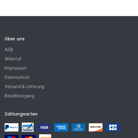
Über uns
AGB
Widerruf
Impressum
Datenschutz
Versand & Lieferung
Bezahlvorgang
Zahlungsarten