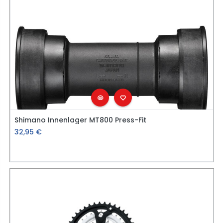
Shimano Innenlager MT800 Press-Fit
32,95
€