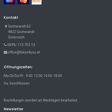
Kontakt
Gschwandt 62
4822 Gschwandt
Österreich
0699/ 113 703 13
office@bikes4you.at
Öffnungszeiten:
Mo/Di/Do/Fr: 9:00-12:00 14:00-18:00
Sa: Geschlossen
Bestellungen werden an Werktagen bearbeitet.
Newsletter