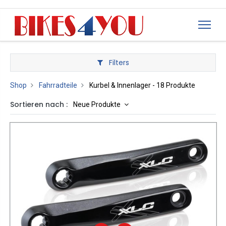
Filters
Shop
Fahrradteile
Kurbel & Innenlager
- 18 Produkte
Sortieren nach :
Neue Produkte