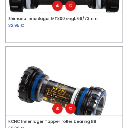
Shimano Innenlager MT800 engl. 68/73mm
32,95
€
KCNC Innenlager Tapper roller bearing BB