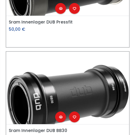
Sram Innenlager DUB Pressfit
50,00
€
Sram Innenlager DUB BB30