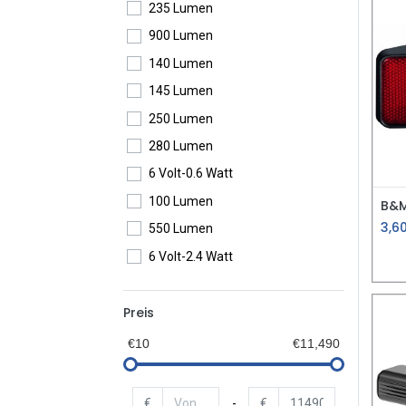
235 Lumen
900 Lumen
140 Lumen
145 Lumen
250 Lumen
280 Lumen
6 Volt-0.6 Watt
100 Lumen
3,6
550 Lumen
6 Volt-2.4 Watt
300 Lumen
Preis
€10
€11,490
€
-
€