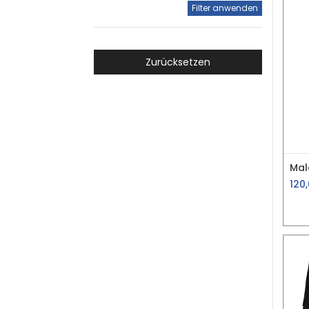
Filter anwenden
Zurücksetzen
120