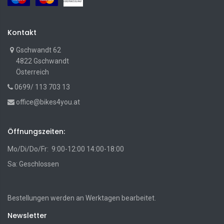
Kontakt
Gschwandt 62
4822 Gschwandt
Österreich
0699/ 113 703 13
office@bikes4you.at
Öffnungszeiten:
Mo/Di/Do/Fr: 9:00-12:00 14:00-18:00
Sa: Geschlossen
Bestellungen werden an Werktagen bearbeitet.
Newsletter