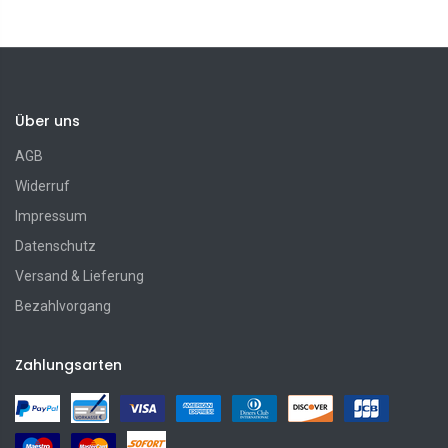
Über uns
AGB
Widerruf
Impressum
Datenschutz
Versand & Lieferung
Bezahlvorgang
Zahlungsarten