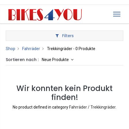
Filters
Shop
Fahrräder
Trekkingräder
- 0 Produkte
Sortieren nach :
Neue Produkte
Wir konnten kein Produkt
finden!
No product defined in category
Fahrräder / Trekkingräder
.