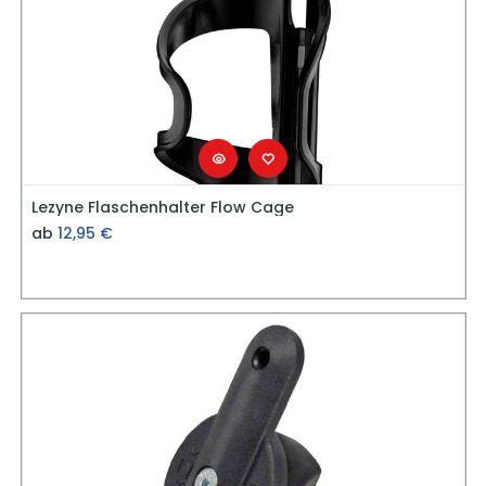
Lezyne Flaschenhalter Flow Cage
ab
12,95
€