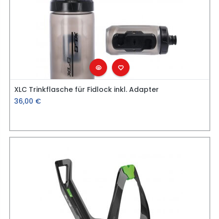
XLC Trinkflasche für Fidlock inkl. Adapter
36,00
€