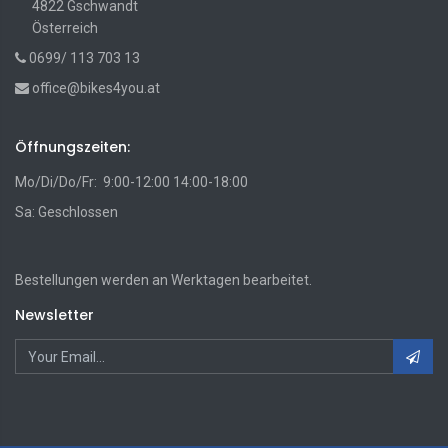
4822 Gschwandt
Österreich
0699/ 113 703 13
office@bikes4you.at
Öffnungszeiten:
Mo/Di/Do/Fr: 9:00-12:00 14:00-18:00
Sa: Geschlossen
Bestellungen werden an Werktagen bearbeitet.
Newsletter