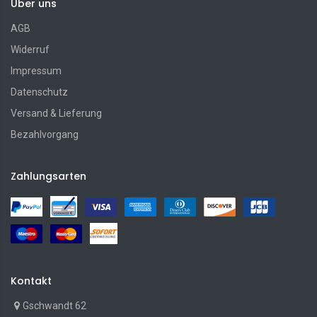
Über uns
AGB
Widerruf
Impressum
Datenschutz
Versand & Lieferung
Bezahlvorgang
Zahlungsarten
Kontakt
Gschwandt 62