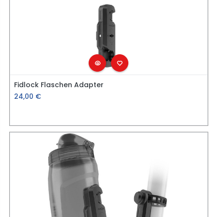
Fidlock Flaschen Adapter
24,00
€