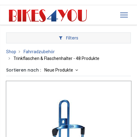
Filters
Shop
Fahrradzubehör
Trinkflaschen & Flaschenhalter
- 48 Produkte
Sortieren nach :
Neue Produkte