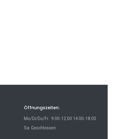
Öffnungszeiten:
Mo/Di/Do/Fr: 9:00-12:00 14:00-18:00
Sa: Geschlossen