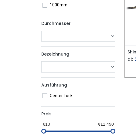
1000mm
Durchmesser
Bezeichnung
ab
Ausführung
Center Lock
Preis
€10
€11,490