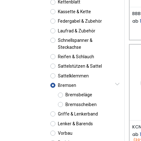
Kettenblatt
Kassette & Kette
ab
Federgabel & Zubehör
Laufrad & Zubehör
Schnellspanner &
Steckachse
Reifen & Schlauch
Sattelstützen & Sattel
Sattelklemmen
Bremsen
Bremsbeläge
Bremsscheiben
Griffe & Lenkerband
Lenker & Barends
Vorbau
ab
(30