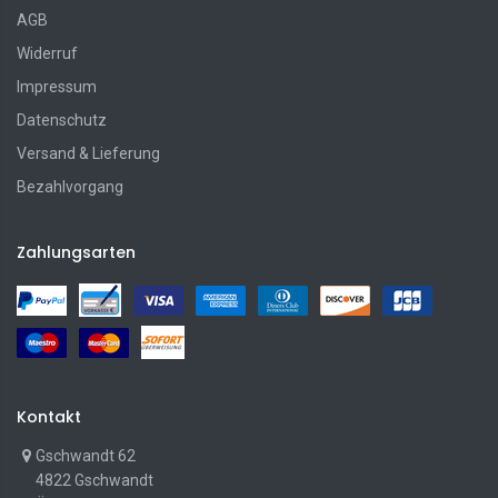
AGB
Widerruf
Impressum
Datenschutz
Versand & Lieferung
Bezahlvorgang
Zahlungsarten
Kontakt
Gschwandt 62
4822 Gschwandt