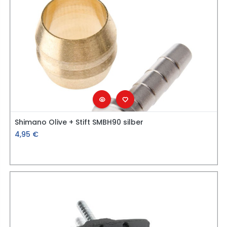
Shimano Olive + Stift SMBH90 silber
4,95
€