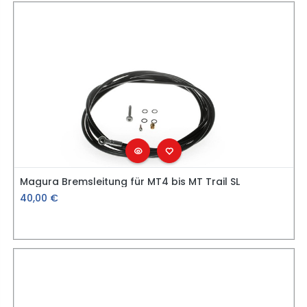
Magura Bremsleitung für MT4 bis MT Trail SL
40,00
€