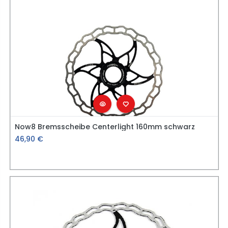
Now8 Bremsscheibe Centerlight 160mm schwarz
46,90
€