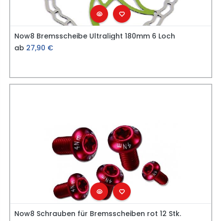
Now8 Bremsscheibe Ultralight 180mm 6 Loch
ab
27,90
€
Now8 Schrauben für Bremsscheiben rot 12 Stk.