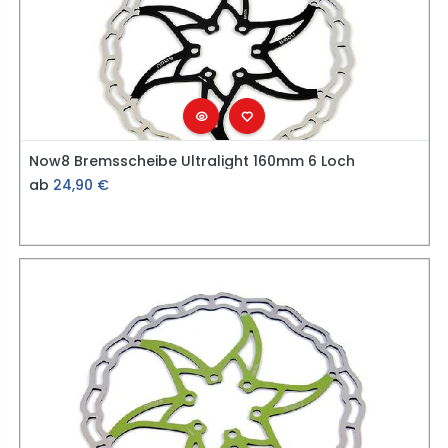
Now8 Bremsscheibe Ultralight 160mm 6 Loch
ab
24,90
€