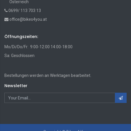
Österreich
0699/ 113 703 13
office@bikes4you.at
Öffnungszeiten:
Mo/Di/Do/Fr: 9:00-12:00 14:00-18:00
Sa: Geschlossen
Bestellungen werden an Werktagen bearbeitet.
Newsletter