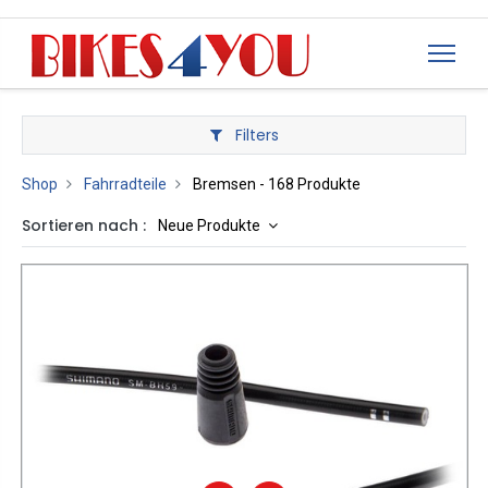
Filters
Shop
Fahrradteile
Bremsen
- 168 Produkte
Sortieren nach :
Neue Produkte